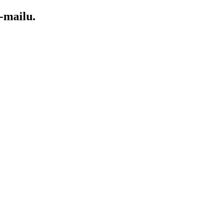
-mailu.