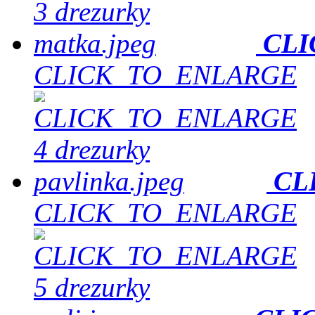
CLI
CLICK_TO_ENLARGE
CL
CLICK_TO_ENLARGE