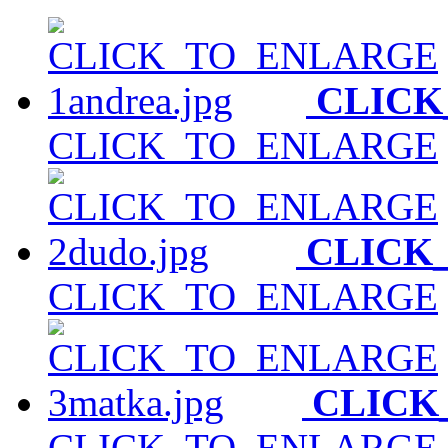
CLICK
CLICK_TO_ENLARGE
CLICK
CLICK_TO_ENLARGE
CLICK
CLICK_TO_ENLARGE