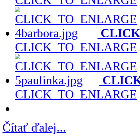
CLIC
CLICK_TO_ENLARGE
CLIC
CLICK_TO_ENLARGE
Čítať ďalej...