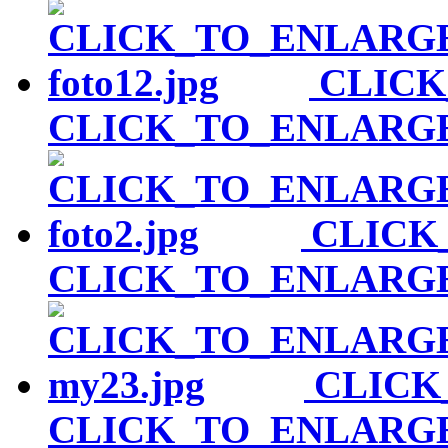
CLIC
CLICK_TO_ENLARG
CLICK
CLICK_TO_ENLARG
CLICK
CLICK_TO_ENLARG