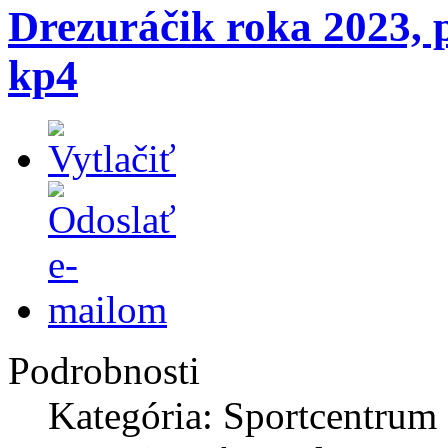
Drezuráčik roka 2023, 
kp4
Podrobnosti
Kategória: Sportcentrum