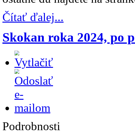
Čítať ďalej...
Skokan roka 2024, po 
Podrobnosti