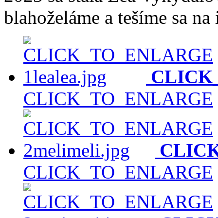
blahoželáme a tešíme sa na 
CLICK
CLICK_TO_ENLARGE
CLIC
CLICK_TO_ENLARGE