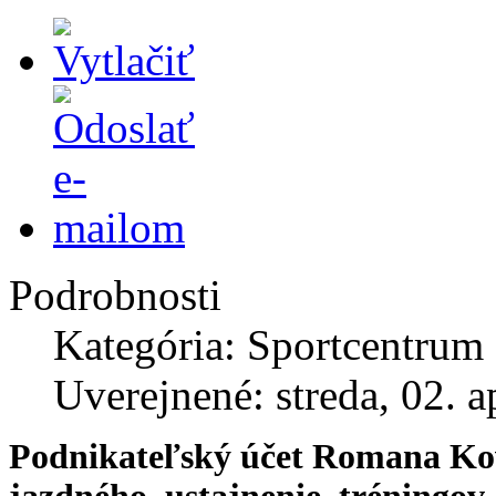
Podrobnosti
Kategória: Sportcentrum
Uverejnené: streda, 02. a
Podnikateľský účet Romana Kov