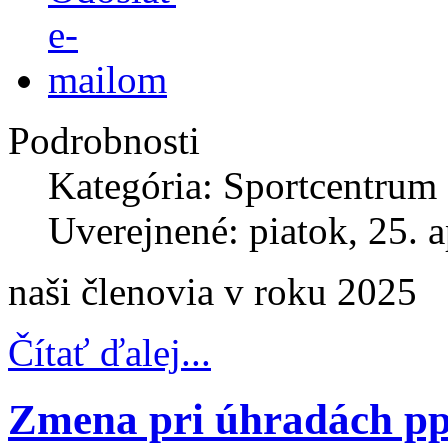
Podrobnosti
Kategória: Sportcentrum
Uverejnené: piatok, 25. a
naši členovia v roku 2025
Čítať ďalej...
Zmena pri úhradách pp,