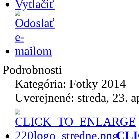
Podrobnosti
Kategória: Fotky 2014
Uverejnené: streda, 23. a
CL