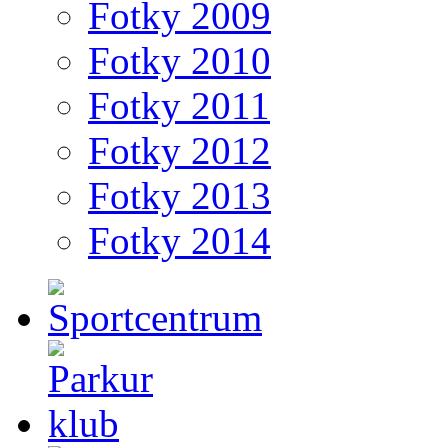
Fotky 2009
Fotky 2010
Fotky 2011
Fotky 2012
Fotky 2013
Fotky 2014