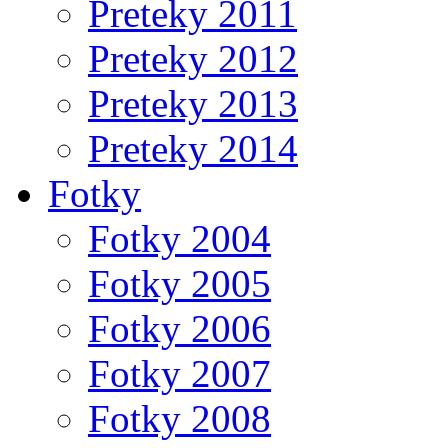
Preteky 2011
Preteky 2012
Preteky 2013
Preteky 2014
Fotky
Fotky 2004
Fotky 2005
Fotky 2006
Fotky 2007
Fotky 2008