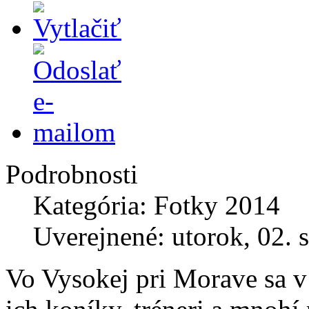
Podrobnosti
Kategória: Fotky 2014
Uverejnené: utorok, 02. 
Vo Vysokej pri Morave sa v 