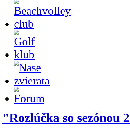
"Rozlúčka so sezónou 