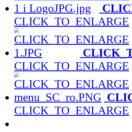
CLI
CLICK_TO_ENLARGE
CLICK_
CLICK_TO_ENLARGE
CLI
CLICK_TO_ENLARGE