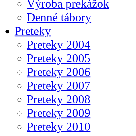
Výroba prekážok
Denné tábory
Preteky
Preteky 2004
Preteky 2005
Preteky 2006
Preteky 2007
Preteky 2008
Preteky 2009
Preteky 2010