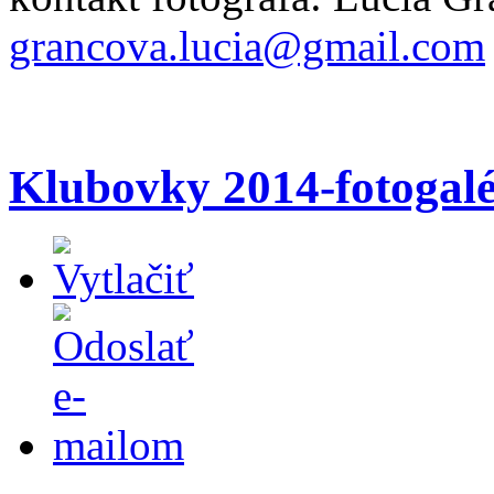
grancova.lucia@gmail.com
Klubovky 2014-fotogalé