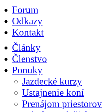
Forum
Odkazy
Kontakt
Články
Členstvo
Ponuky
Jazdecké kurzy
Ustajnenie koní
Prenájom priestorov