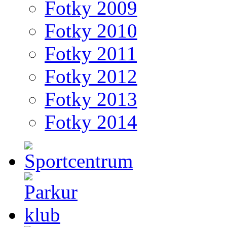
Fotky 2009
Fotky 2010
Fotky 2011
Fotky 2012
Fotky 2013
Fotky 2014