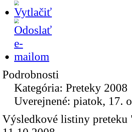
Podrobnosti
Kategória: Preteky 2008
Uverejnené: piatok, 17. 
Výsledkové listiny preteku