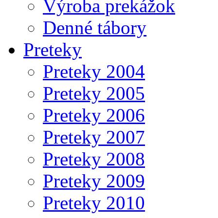
Výroba prekážok
Denné tábory
Preteky
Preteky 2004
Preteky 2005
Preteky 2006
Preteky 2007
Preteky 2008
Preteky 2009
Preteky 2010