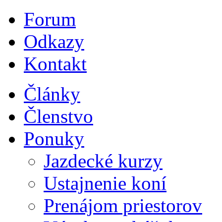
Forum
Odkazy
Kontakt
Články
Členstvo
Ponuky
Jazdecké kurzy
Ustajnenie koní
Prenájom priestorov