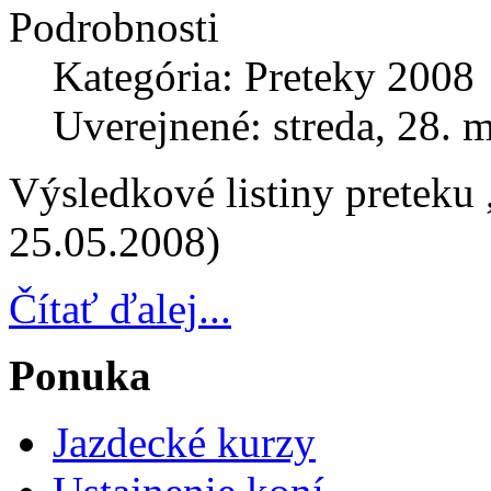
Podrobnosti
Kategória: Preteky 2008
Uverejnené: streda, 28. 
Výsledkové listiny preteku
25.05.2008)
Čítať ďalej...
Ponuka
Jazdecké kurzy