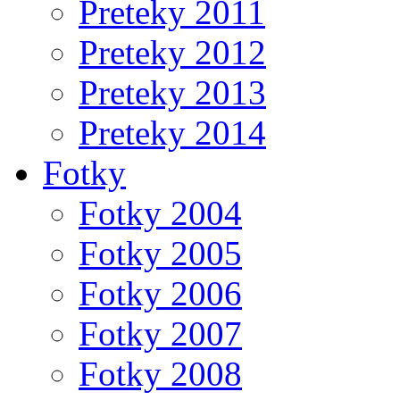
Preteky 2011
Preteky 2012
Preteky 2013
Preteky 2014
Fotky
Fotky 2004
Fotky 2005
Fotky 2006
Fotky 2007
Fotky 2008