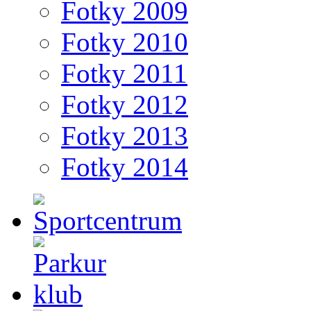
Fotky 2009
Fotky 2010
Fotky 2011
Fotky 2012
Fotky 2013
Fotky 2014