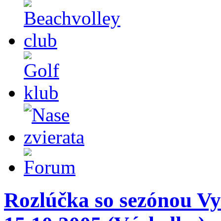
Rozlúčka so sezónou Vy