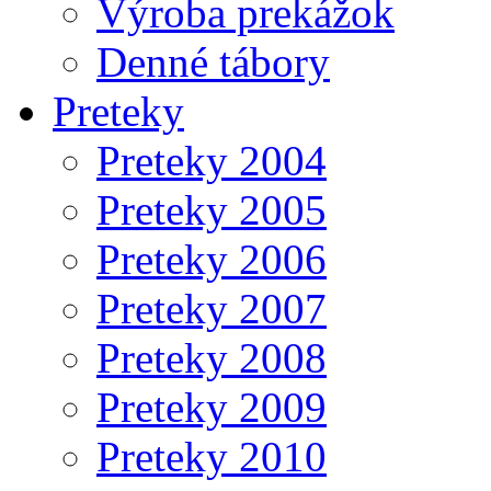
Výroba prekážok
Denné tábory
Preteky
Preteky 2004
Preteky 2005
Preteky 2006
Preteky 2007
Preteky 2008
Preteky 2009
Preteky 2010