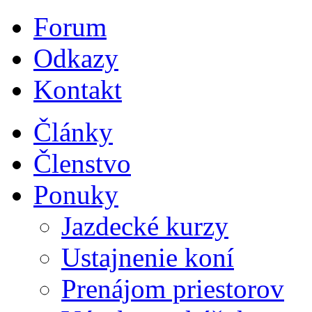
Forum
Odkazy
Kontakt
Články
Členstvo
Ponuky
Jazdecké kurzy
Ustajnenie koní
Prenájom priestorov