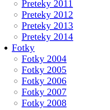
Preteky 2011
Preteky 2012
Preteky 2013
Preteky 2014
Fotky
Fotky 2004
Fotky 2005
Fotky 2006
Fotky 2007
Fotky 2008