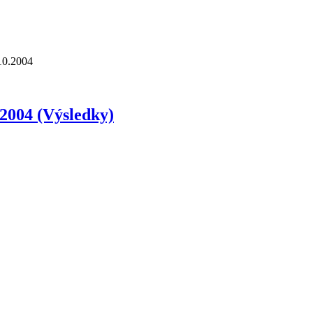
10.2004
.2004 (Výsledky)