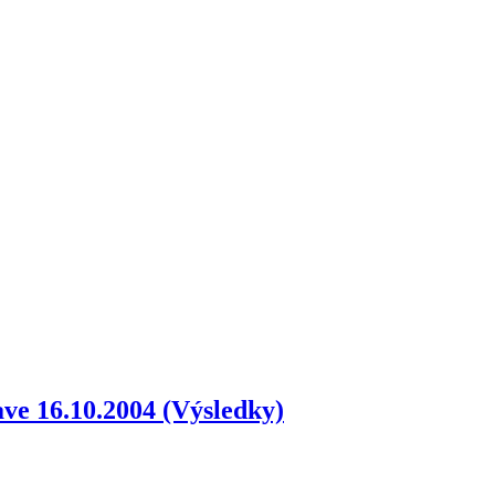
ve 16.10.2004 (Výsledky)