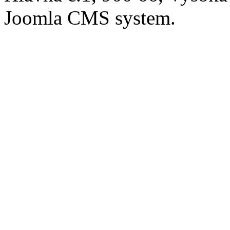
Joomla CMS system.