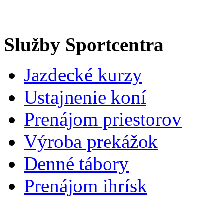
Služby Sportcentra
Jazdecké kurzy
Ustajnenie koní
Prenájom priestorov
Výroba prekážok
Denné tábory
Prenájom ihrísk