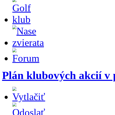
Plán klubových akcií v