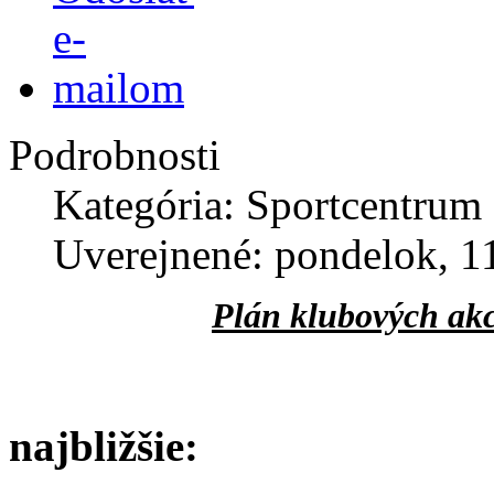
Podrobnosti
Kategória: Sportcentrum
Uverejnené: pondelok, 1
Plán klubových akc
najbližšie: