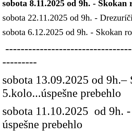
sobota 8.11.2025 od 9h. - Skokan 
sobota 22.11.2025 od 9h. - Drezuríči
sobota 6.12.2025 od 9h. - Skokan ro
---------------------------------
---------
sobota 13.09.2025 od 9h.–
5.kolo...úspešne prebehlo
sobota 11.10.2025 od 9h. - 
úspešne prebehlo