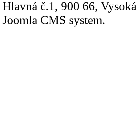
Hlavná č.1, 900 66, Vysoká
Joomla CMS system.