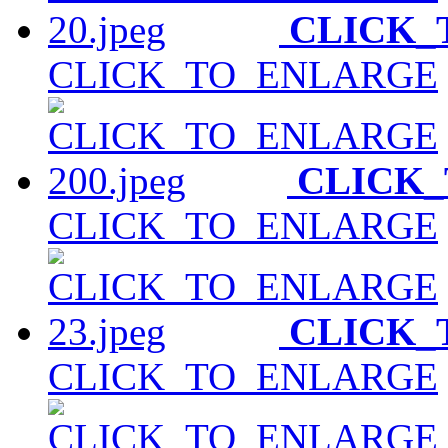
CLICK_
CLICK_TO_ENLARGE
CLICK
CLICK_TO_ENLARGE
CLICK_
CLICK_TO_ENLARGE