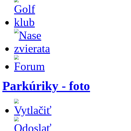
Parkúriky - foto