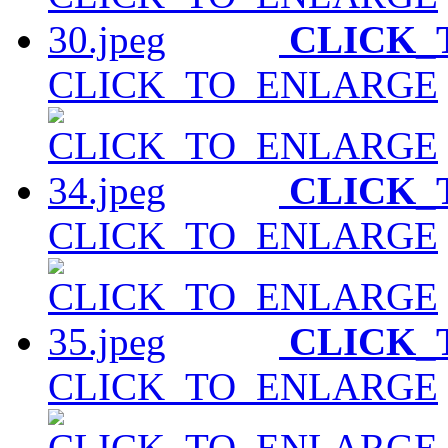
CLICK_
CLICK_TO_ENLARGE
CLICK_
CLICK_TO_ENLARGE
CLICK_
CLICK_TO_ENLARGE