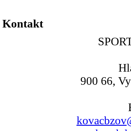
Kontakt
SPOR
Hl
900 66, Vy
kovacbzov@