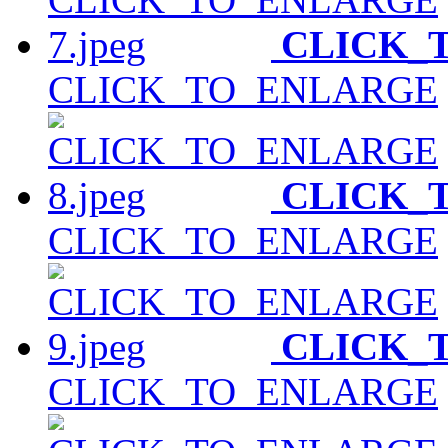
CLICK_
CLICK_TO_ENLARGE
CLICK_
CLICK_TO_ENLARGE
CLICK_
CLICK_TO_ENLARGE