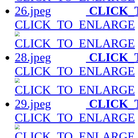
CLICK_
CLICK_TO_ENLARGE
CLICK_
CLICK_TO_ENLARGE
CLICK_
CLICK_TO_ENLARGE