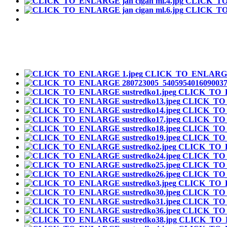
CLICK_T
CLICK_T
CLICK_TO_ENLAR
CLICK_TO
CLICK_TO
CLICK_TO
CLICK_TO
CLICK_TO
CLICK_TO
CLICK_TO
CLICK_TO
CLICK_TO
CLICK_TO
CLICK_TO
CLICK_TO
CLICK_TO
CLICK_TO
CLICK_TO