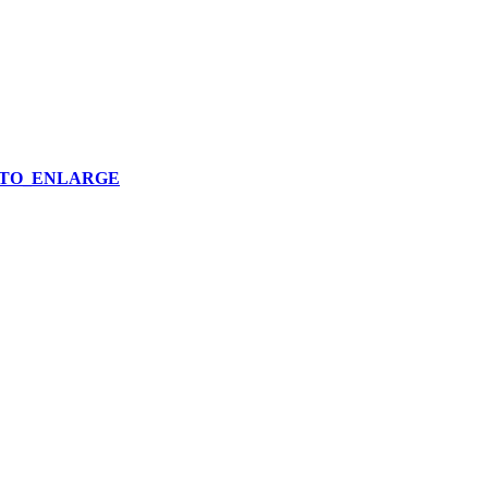
_TO_ENLARGE