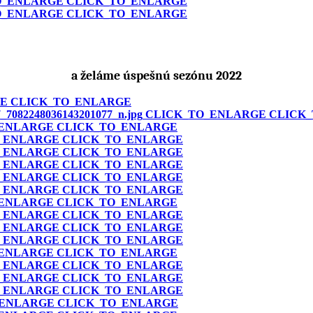
O_ENLARGE
CLICK_TO_ENLARGE
O_ENLARGE
CLICK_TO_ENLARGE
a želáme úspešnú sezónu 2022
GE
CLICK_TO_ENLARGE
CLICK_TO_ENLARGE
CLICK
_ENLARGE
CLICK_TO_ENLARGE
_ENLARGE
CLICK_TO_ENLARGE
_ENLARGE
CLICK_TO_ENLARGE
_ENLARGE
CLICK_TO_ENLARGE
_ENLARGE
CLICK_TO_ENLARGE
_ENLARGE
CLICK_TO_ENLARGE
_ENLARGE
CLICK_TO_ENLARGE
_ENLARGE
CLICK_TO_ENLARGE
_ENLARGE
CLICK_TO_ENLARGE
_ENLARGE
CLICK_TO_ENLARGE
_ENLARGE
CLICK_TO_ENLARGE
_ENLARGE
CLICK_TO_ENLARGE
_ENLARGE
CLICK_TO_ENLARGE
_ENLARGE
CLICK_TO_ENLARGE
_ENLARGE
CLICK_TO_ENLARGE