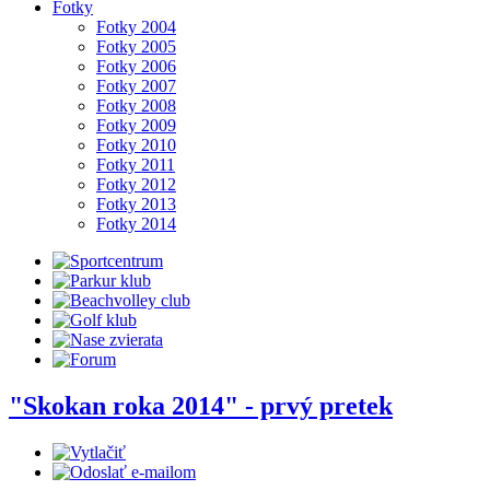
Fotky
Fotky 2004
Fotky 2005
Fotky 2006
Fotky 2007
Fotky 2008
Fotky 2009
Fotky 2010
Fotky 2011
Fotky 2012
Fotky 2013
Fotky 2014
"Skokan roka 2014" - prvý pretek