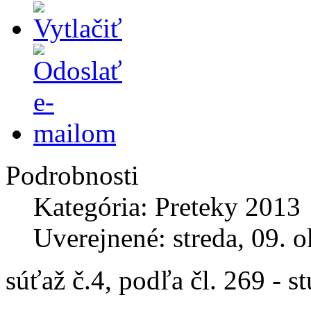
Podrobnosti
Kategória: Preteky 2013
Uverejnené: streda, 09. 
súťaž č.4, podľa čl. 269 - 