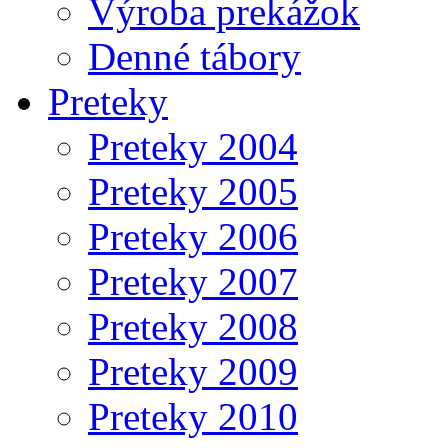
Výroba prekážok
Denné tábory
Preteky
Preteky 2004
Preteky 2005
Preteky 2006
Preteky 2007
Preteky 2008
Preteky 2009
Preteky 2010