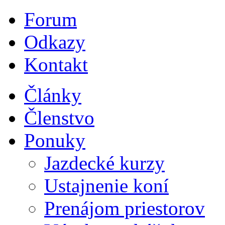
Forum
Odkazy
Kontakt
Články
Členstvo
Ponuky
Jazdecké kurzy
Ustajnenie koní
Prenájom priestorov