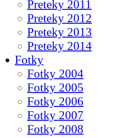
Preteky 2011
Preteky 2012
Preteky 2013
Preteky 2014
Fotky
Fotky 2004
Fotky 2005
Fotky 2006
Fotky 2007
Fotky 2008