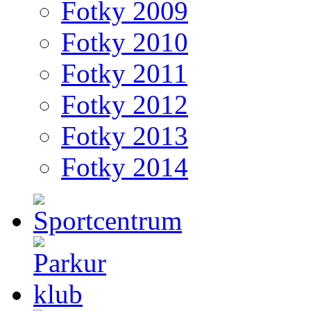
Fotky 2009
Fotky 2010
Fotky 2011
Fotky 2012
Fotky 2013
Fotky 2014