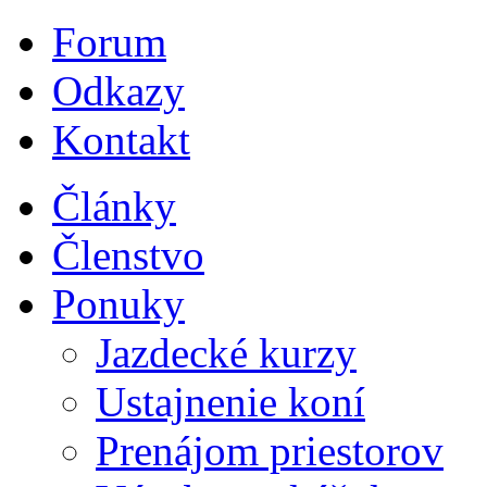
Forum
Odkazy
Kontakt
Články
Členstvo
Ponuky
Jazdecké kurzy
Ustajnenie koní
Prenájom priestorov