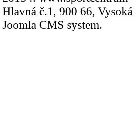
Hlavná č.1, 900 66, Vysoká
Joomla CMS system.