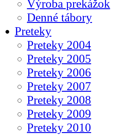
Výroba prekážok
Denné tábory
Preteky
Preteky 2004
Preteky 2005
Preteky 2006
Preteky 2007
Preteky 2008
Preteky 2009
Preteky 2010