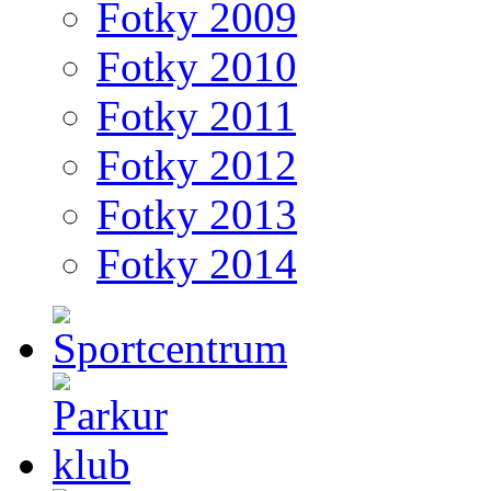
Fotky 2009
Fotky 2010
Fotky 2011
Fotky 2012
Fotky 2013
Fotky 2014