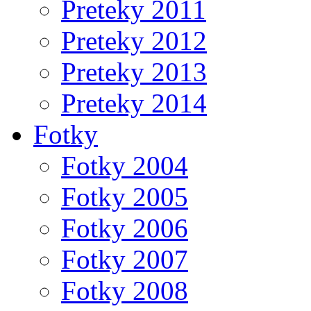
Preteky 2011
Preteky 2012
Preteky 2013
Preteky 2014
Fotky
Fotky 2004
Fotky 2005
Fotky 2006
Fotky 2007
Fotky 2008