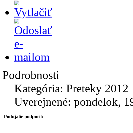
Podrobnosti
Kategória: Preteky 2012
Uverejnené: pondelok, 1
Podujatie podporil: