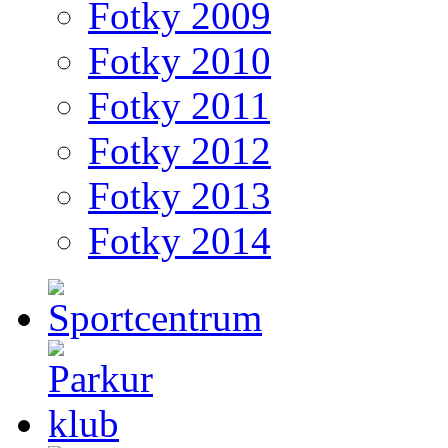
Fotky 2009
Fotky 2010
Fotky 2011
Fotky 2012
Fotky 2013
Fotky 2014