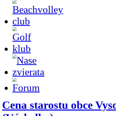
Cena starostu obce Vys