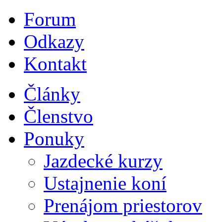
Forum
Odkazy
Kontakt
Články
Členstvo
Ponuky
Jazdecké kurzy
Ustajnenie koní
Prenájom priestorov