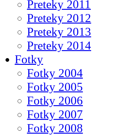
Preteky 2011
Preteky 2012
Preteky 2013
Preteky 2014
Fotky
Fotky 2004
Fotky 2005
Fotky 2006
Fotky 2007
Fotky 2008