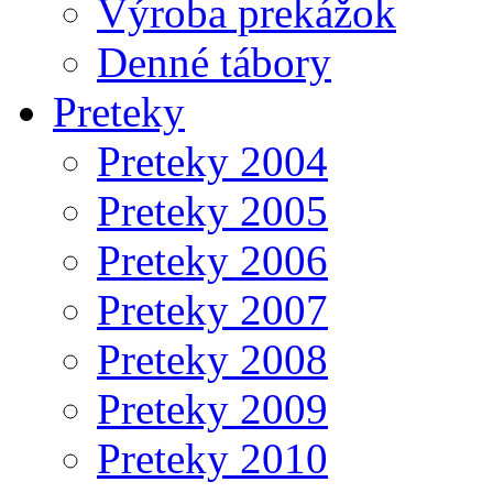
Výroba prekážok
Denné tábory
Preteky
Preteky 2004
Preteky 2005
Preteky 2006
Preteky 2007
Preteky 2008
Preteky 2009
Preteky 2010