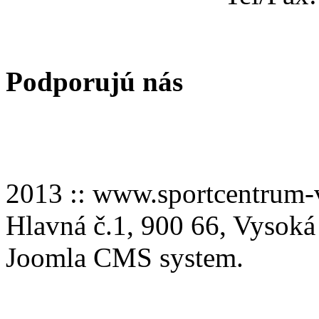
Podporujú nás
2013 :: www.sportcentru
Hlavná č.1, 900 66, Vysoká
Joomla CMS system.