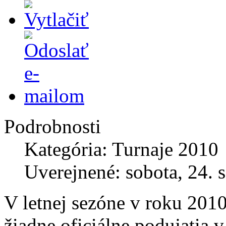
Podrobnosti
Kategória: Turnaje 2010
Uverejnené: sobota, 24. 
V letnej sezóne v roku 2010
žiadne oficiálne podujatia 