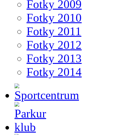
Fotky 2009
Fotky 2010
Fotky 2011
Fotky 2012
Fotky 2013
Fotky 2014