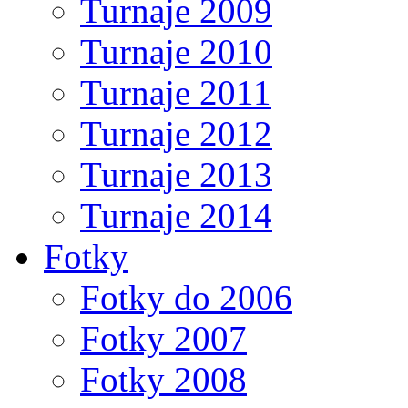
Turnaje 2009
Turnaje 2010
Turnaje 2011
Turnaje 2012
Turnaje 2013
Turnaje 2014
Fotky
Fotky do 2006
Fotky 2007
Fotky 2008