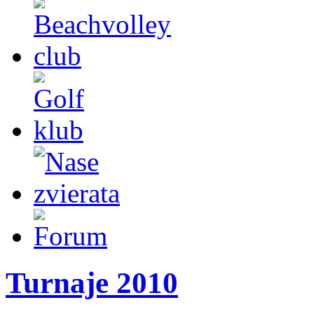
Turnaje 2010