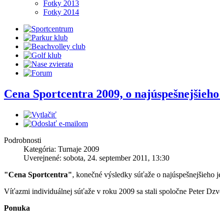
Fotky 2013
Fotky 2014
Cena Sportcentra 2009, o najúspešnejšieho 
Podrobnosti
Kategória: Turnaje 2009
Uverejnené: sobota, 24. september 2011, 13:30
"Cena Sportcentra"
, konečné výsledky súťaže o najúspešnejšieho 
Víťazmi individuálnej súťaže v roku 2009 sa stali spoločne Peter D
Ponuka