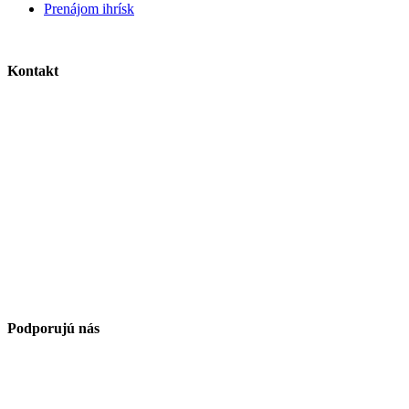
Prenájom ihrísk
Kontakt
Podporujú nás