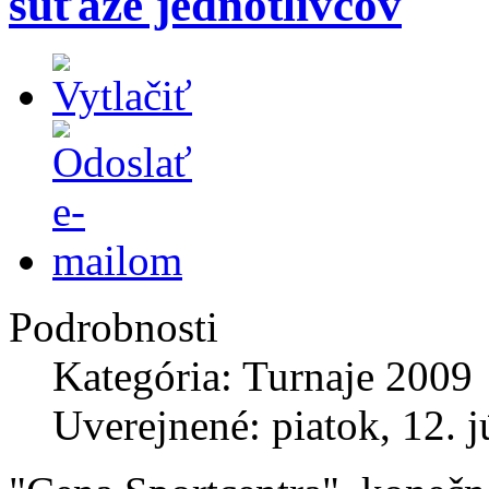
súťaže jednotlivcov
Podrobnosti
Kategória: Turnaje 2009
Uverejnené: piatok, 12. 