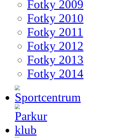
Fotky 2009
Fotky 2010
Fotky 2011
Fotky 2012
Fotky 2013
Fotky 2014