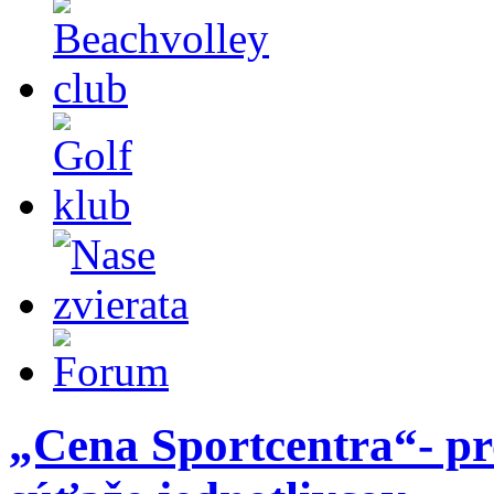
„Cena Sportcentra“- pr