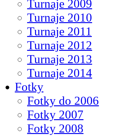
Turnaje 2009
Turnaje 2010
Turnaje 2011
Turnaje 2012
Turnaje 2013
Turnaje 2014
Fotky
Fotky do 2006
Fotky 2007
Fotky 2008