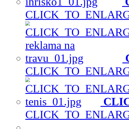
CLICK_TO_ENLAR
CLICK_TO_ENLAR
CLI
CLICK_TO_ENLAR