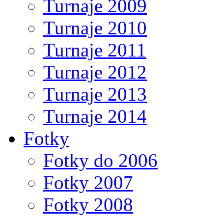
Turnaje 2009
Turnaje 2010
Turnaje 2011
Turnaje 2012
Turnaje 2013
Turnaje 2014
Fotky
Fotky do 2006
Fotky 2007
Fotky 2008