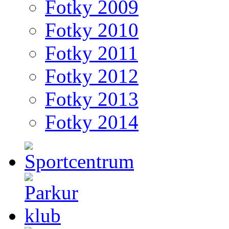
Fotky 2009
Fotky 2010
Fotky 2011
Fotky 2012
Fotky 2013
Fotky 2014