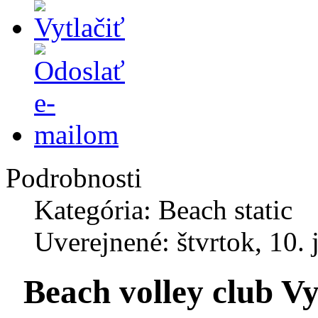
Podrobnosti
Kategória: Beach static
Uverejnené: štvrtok, 10. 
Beach volley club V