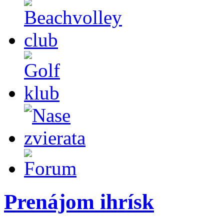
Prenájom ihrísk